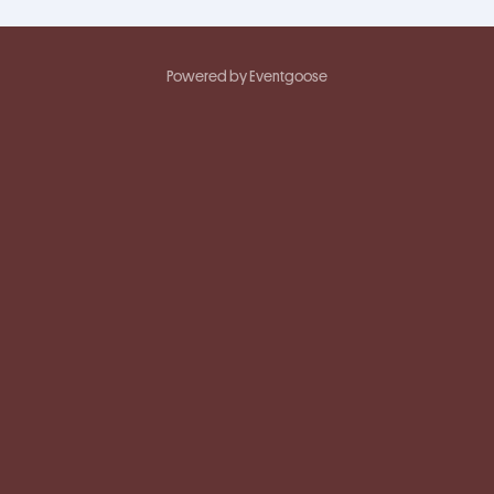
Powered by Eventgoose